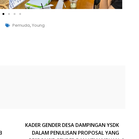
Pemuda
,
Young
KADER GENDER DESA DAMPINGAN YSDK
B
DALAM PENULISAN PROPOSAL YANG