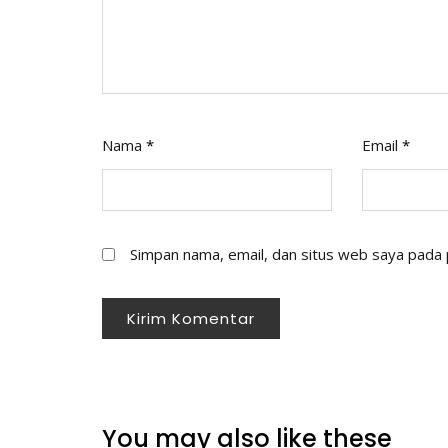
Nama
*
Email
*
Simpan nama, email, dan situs web saya pada 
You may also like these