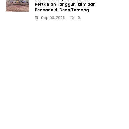
Pertanian Tangguh Iklim dan
Bencana di Desa Tamong
Sep 09, 2025
0