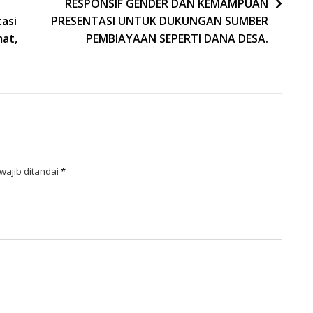
RESPONSIF GENDER DAN KEMAMPUAN
asi
PRESENTASI UNTUK DUKUNGAN SUMBER
mat,
PEMBIAYAAN SEPERTI DANA DESA.
wajib ditandai
*