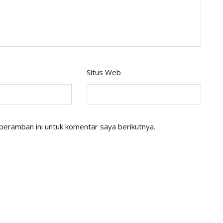
Situs Web
peramban ini untuk komentar saya berikutnya.