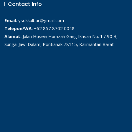
Contact Info
Email:
ysdkkalbar@gmail.com
Telepon/WA:
+62 857 8702 0048
Alamat:
Jalan Husein Hamzah Gang Ikhsan No. 1 / 90 B,
Sungai Jawi Dalam, Pontianak 78115, Kalimantan Barat