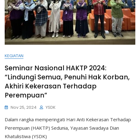
KEGIATAN
Seminar Nasional HAKTP 2024:
“Lindungi Semua, Penuhi Hak Korban,
Akhiri Kekerasan Terhadap
Perempuan”
Nov 25, 2024
YSDK
Dalam rangka memperingati Hari Anti Kekerasan Terhadap
Perempuan (HAKTP) Sedunia, Yayasan Swadaya Dian
Khatulistiwa (YSDK)