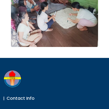
Contact Info