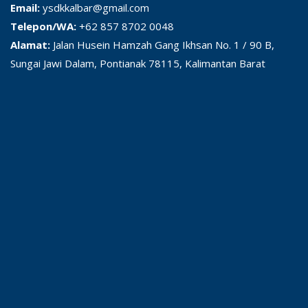
Email:
ysdkkalbar@gmail.com
Telepon/WA:
+62 857 8702 0048
Alamat:
Jalan Husein Hamzah Gang Ikhsan No. 1 / 90 B,
Sungai Jawi Dalam, Pontianak 78115, Kalimantan Barat