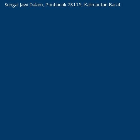
Sungai Jawi Dalam, Pontianak 78115, Kalimantan Barat