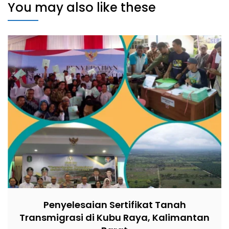
You may also like these
Penyelesaian Sertifikat Tanah
Transmigrasi di Kubu Raya, Kalimantan