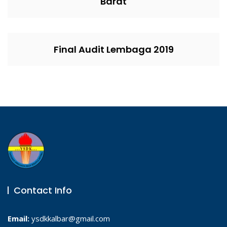
Barat
Final Audit Lembaga 2019
Contact Info
Email:
ysdkkalbar@gmail.com