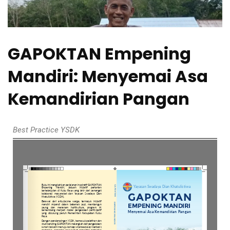
GAPOKTAN Empening
Mandiri: Menyemai Asa
Kemandirian Pangan
Best Practice YSDK