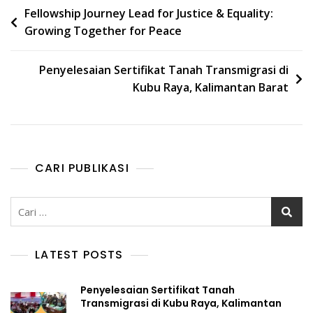
Fellowship Journey Lead for Justice & Equality:
Growing Together for Peace
Penyelesaian Sertifikat Tanah Transmigrasi di
Kubu Raya, Kalimantan Barat
CARI PUBLIKASI
LATEST POSTS
Penyelesaian Sertifikat Tanah
Transmigrasi di Kubu Raya, Kalimantan