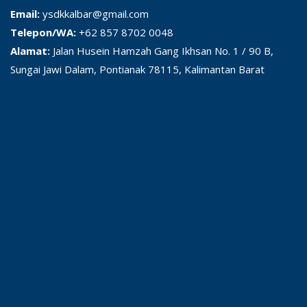
Email:
ysdkkalbar@gmail.com
Telepon/WA:
+62 857 8702 0048
Alamat:
Jalan Husein Hamzah Gang Ikhsan No. 1 / 90 B,
Sungai Jawi Dalam, Pontianak 78115, Kalimantan Barat