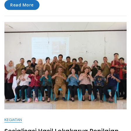
Read More
KEGIATAN