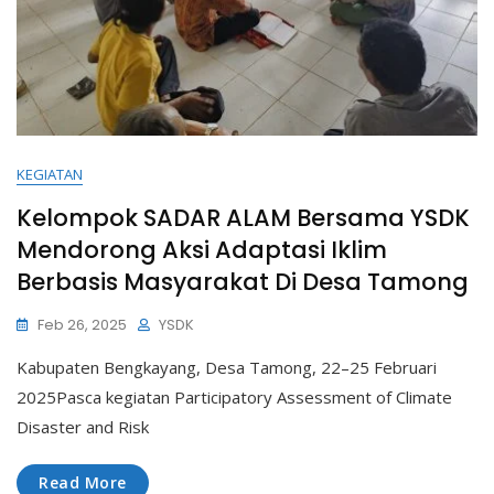
KEGIATAN
Kelompok SADAR ALAM Bersama YSDK
Mendorong Aksi Adaptasi Iklim
Berbasis Masyarakat Di Desa Tamong
Feb 26, 2025
YSDK
Kabupaten Bengkayang, Desa Tamong, 22–25 Februari
2025Pasca kegiatan Participatory Assessment of Climate
Disaster and Risk
Read More