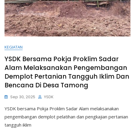
KEGIATAN
YSDK Bersama Pokja Proklim Sadar
Alam Melaksanakan Pengembangan
Demplot Pertanian Tangguh Iklim Dan
Bencana Di Desa Tamong
Sep 30, 2025
YSDK
YSDK bersama Pokja Proklim Sadar Alam melaksanakan
pengembangan demplot pelatihan dan pengkajian pertanian
tangguh iklim