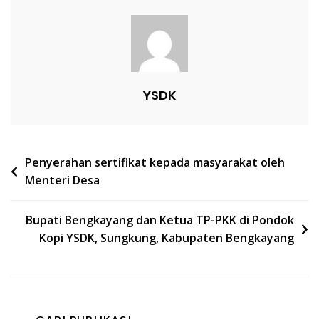
YSDK
Navigasi
Penyerahan sertifikat kepada masyarakat oleh
Menteri Desa
pos
Bupati Bengkayang dan Ketua TP-PKK di Pondok
Kopi YSDK, Sungkung, Kabupaten Bengkayang