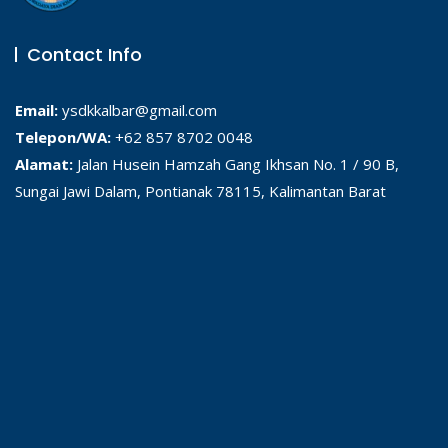
Contact Info
Email:
ysdkkalbar@gmail.com
Telepon/WA:
+62 857 8702 0048
Alamat:
Jalan Husein Hamzah Gang Ikhsan No. 1 / 90 B,
Sungai Jawi Dalam, Pontianak 78115, Kalimantan Barat