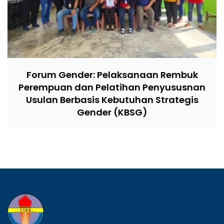
Forum Gender: Pelaksanaan Rembuk
Perempuan dan Pelatihan Penyususnan
Usulan Berbasis Kebutuhan Strategis
Gender (KBSG)