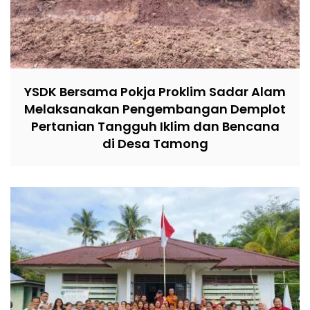
YSDK Bersama Pokja Proklim Sadar Alam
Melaksanakan Pengembangan Demplot
Pertanian Tangguh Iklim dan Bencana
di Desa Tamong