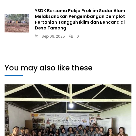
YSDK Bersama Pokja Proklim Sadar Alam
Melaksanakan Pengembangan Demplot
Pertanian Tangguh Iklim dan Bencana di
Desa Tamong
Sep 09, 2025
0
You may also like these