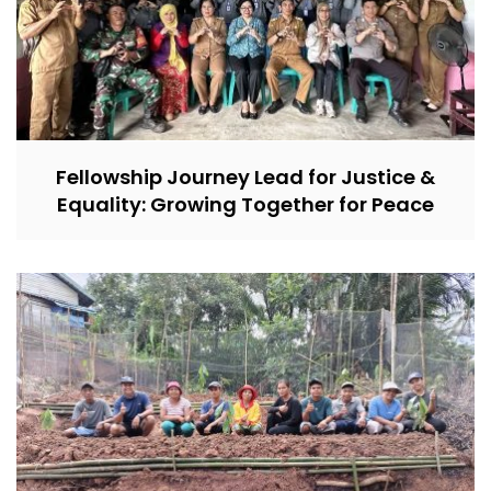
Fellowship Journey Lead for Justice &
Equality: Growing Together for Peace