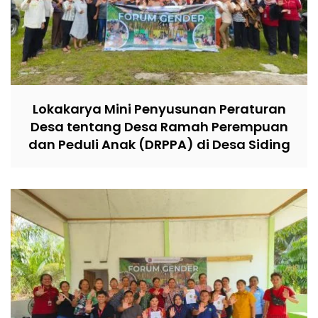
Lokakarya Mini Penyusunan Peraturan
Desa tentang Desa Ramah Perempuan
dan Peduli Anak (DRPPA) di Desa Siding